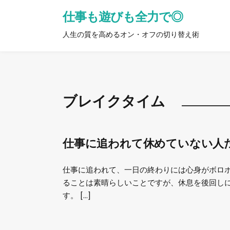
仕事も遊びも全力で◎
人生の質を高めるオン・オフの切り替え術
ブレイクタイム
仕事に追われて休めていない人
仕事に追われて、一日の終わりには心身がボロボ
ることは素晴らしいことですが、休息を後回し
す。 […]